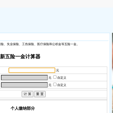
保险、失业保险、工伤保险、医疗保险和公积金等五险一金。
新五险一金计算器
元
元
自定义
元
自定义
个人缴纳部分