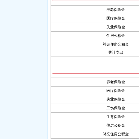
养老保险金
医疗保险金
失业保险金
住房公积金
补充住房公积金
共计支出
养老保险金
医疗保险金
失业保险金
工伤保险金
生育保险金
住房公积金
补充住房公积金