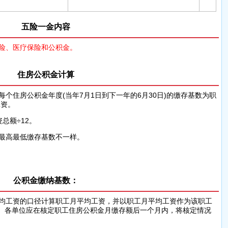
五险一金内容
保险、医疗保险和公积金。
住房公积金计算
工资。
总额÷12。
地最高最低缴存基数不一样。
公积金缴纳基数：
。各单位应在核定职工住房公积金月缴存额后一个月内，将核定情况