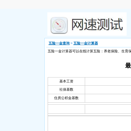
五险一金查询
>
五险一金计算器
五险一金计算器可以在线计算五险：养老保险、生育
最
基本工资
社保基数
住房公积金基数