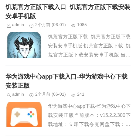
饥荒官方正版下载入口_饥荒官方正版下载安装
安卓手机版
admin
2个月前
(06-01)
1085
饥荒官方正版下载_饥荒官方正版下载
安装安卓手机版 饥荒官方正版下载_饥
荒官方正版下载安装安卓手机版 当前
版本：v3.50下载地址：立即下载夸克
网盘下载：...
华为游戏中心app下载入口-华为游戏中心下载
安装正版
admin
2个月前
(06-01)
241
华为游戏中心app下载-华为游戏中心下
载安装正版当前版本：v15.2.2.300下
载地址：立即下载夸克网盘下载：htt
p://pan.quark.cn/s/4373ebb248a6百度