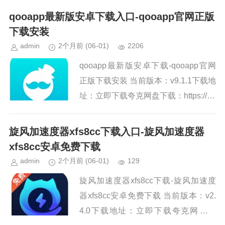
网盘下载：htt...
qooapp最新版安卓下载入口-qooapp官网正版
下载安装
admin
2个月前
(06-01)
2206
qooapp最新版安卓下载-qooapp官网
正版下载安装 当前版本：v9.1.1下载地
址：立即下载夸克网盘下载：https://pa
n.quark.cn/s/cc31f8...
旋风加速度器xfs8cc下载入口-旋风加速度器
xfs8cc安卓免费下载
admin
2个月前
(06-01)
129
旋风加速度器xfs8cc下载-旋风加速度
器xfs8cc安卓免费下载 当前版本：v2.
4.0下载地址：立即下载夸克网盘下