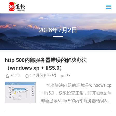
2026年7月2日
http 500内部服务器错误的解决办法
（windows xp + IIS5.0）
admin
1个月前
(07-02)
85
本次解决问题的环境是windows xp
+ iis5.0，权限设置正常，打开asp文件
即会提示&http 500内部服务器错误&，
目前问题已经解决，归...