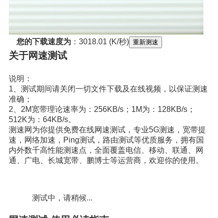
您的下载速度为
：
3018.01 (K/秒)
重新测速
关于网速测试
说明：
1、测试期间请关闭一切文件下载及在线视频，以保证测速
准确；
2、2M宽带理论速率为：256KB/s；1M为：128KB/s；
512K为：64KB/s。
测速网为你提供免费在线网速测试，专业5G测速，宽带提
速，网络加速，Ping测试，路由测试等优质服务，拥有国
内外数千高性能测速点，全面覆盖电信、移动、联通、网
通、广电、长城宽带、鹏博士等运营商，欢迎你的使用。
测试中，请稍候...