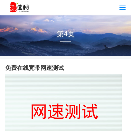
第4页
免费在线宽带网速测试