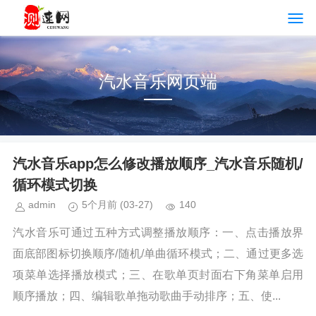
汽水音乐网页端
汽水音乐app怎么修改播放顺序_汽水音乐随机/
循环模式切换
admin
5个月前
(03-27)
140
汽水音乐可通过五种方式调整播放顺序：一、点击播放界
面底部图标切换顺序/随机/单曲循环模式；二、通过更多选
项菜单选择播放模式；三、在歌单页封面右下角菜单启用
顺序播放；四、编辑歌单拖动歌曲手动排序；五、使...