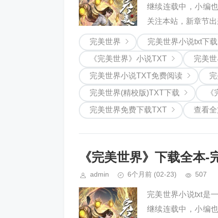
继续连载中，小编
关注本站，新章节出
完美世界
完美世界小说txt下载
《完美世界》小说TXT
完美世
完美世界小说TXT免费阅读
完
完美世界(精校版)TXT下载
《
完美世界免费下载TXT
查看全
《完美世界》下载全本-
admin
6个月前
(02-23)
507
完美世界小说txt
继续连载中，小编