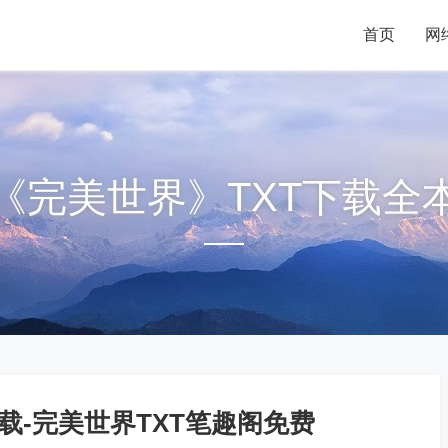
首页
首页
网
网
《完美世界》TXT下载全
载-完美世界TXT笔趣阁免费