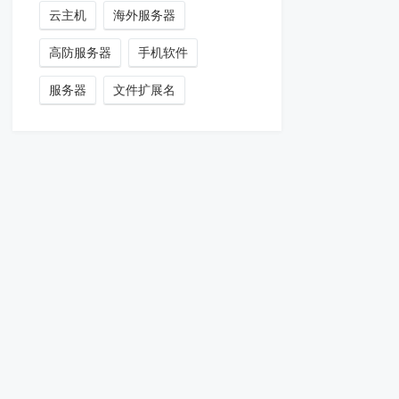
云主机
海外服务器
高防服务器
手机软件
服务器
文件扩展名