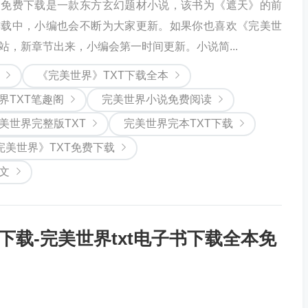
全文免费下载是一款东方玄幻题材小说，该书为《遮天》的前
连载中，小编也会不断为大家更新。如果你也喜欢《完美世
站，新章节出来，小编会第一时间更新。小说简...
《完美世界》TXT下载全本
界TXT笔趣阁
完美世界小说免费阅读
美世界完整版TXT
完美世界完本TXT下载
完美世界》TXT免费下载
文
下载-完美世界txt电子书下载全本免