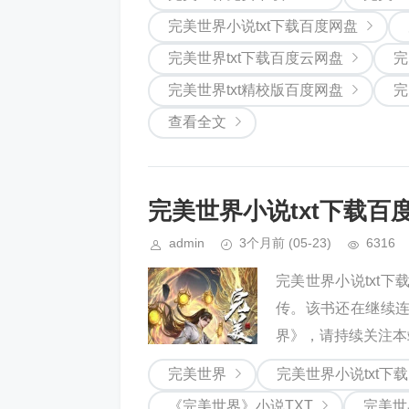
完美世界小说txt下载百度网盘
完美世界txt下载百度云网盘
完
完美世界txt精校版百度网盘
完
查看全文
完美世界小说txt下载百
admin
3个月前
(05-23)
6316
完美世界小说txt
传。该书还在继续
界》，请持续关注本
完美世界
完美世界小说txt下载
《完美世界》小说TXT
完美世