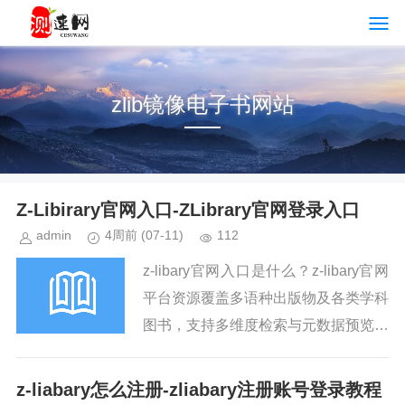
zlib镜像电子书网站
Z-Libirary官网入口-ZLibrary官网登录入口
admin
4周前
(07-11)
112
z-libary官网入口是什么？z-libary官网
平台资源覆盖多语种出版物及各类学科
图书，支持多维度检索与元数据预览，
提供标准化格式阅读、智能推荐、云端
笔记及分布式访问保障。...
z-liabary怎么注册-zliabary注册账号登录教程