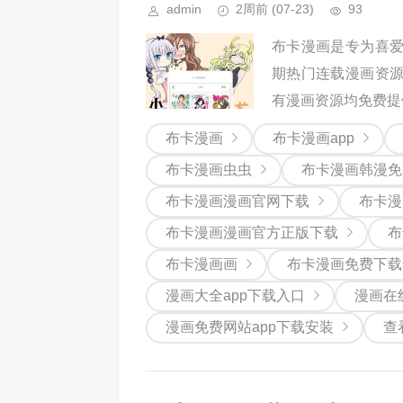
admin
2周前
(07-23)
93
布卡漫画是专为喜
期热门连载漫画资
有漫画资源均免费提
布卡漫画
布卡漫画app
布卡漫画虫虫
布卡漫画韩漫免
布卡漫画漫画官网下载
布卡漫
布卡漫画漫画官方正版下载
布
布卡漫画画
布卡漫画免费下载
漫画大全app下载入口
漫画在线
漫画免费网站app下载安装
查