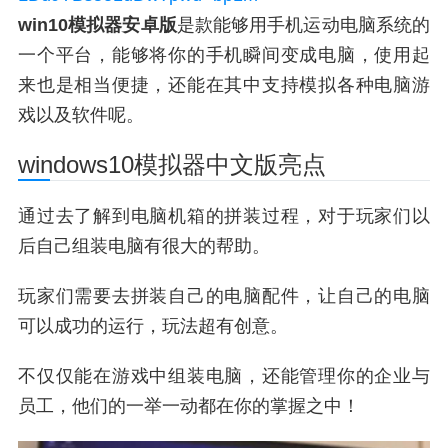
win10模拟器安卓版
是款能够用手机运动电脑系统的
一个平台，能够将你的手机瞬间变成电脑，使用起
来也是相当便捷，还能在其中支持模拟各种电脑游
戏以及软件呢。
windows10模拟器中文版亮点
通过去了解到电脑机箱的拼装过程，对于玩家们以
后自己组装电脑有很大的帮助。
玩家们需要去拼装自己的电脑配件，让自己的电脑
可以成功的运行，玩法超有创意。
不仅仅能在游戏中组装电脑，还能管理你的企业与
员工，他们的一举一动都在你的掌握之中！