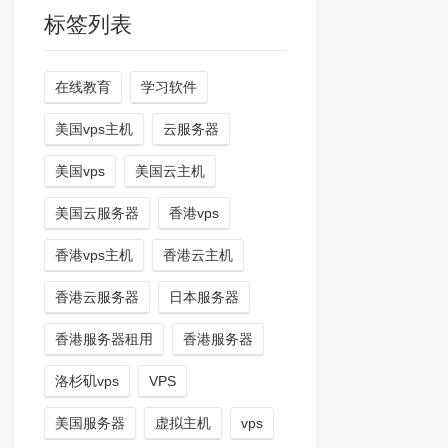
标签列表
在线教育
学习软件
美国vps主机
云服务器
美国vps
美国云主机
美国云服务器
香港vps
香港vps主机
香港云主机
香港云服务器
日本服务器
香港服务器租用
香港服务器
洛杉矶vps
VPS
美国服务器
虚拟主机
vps