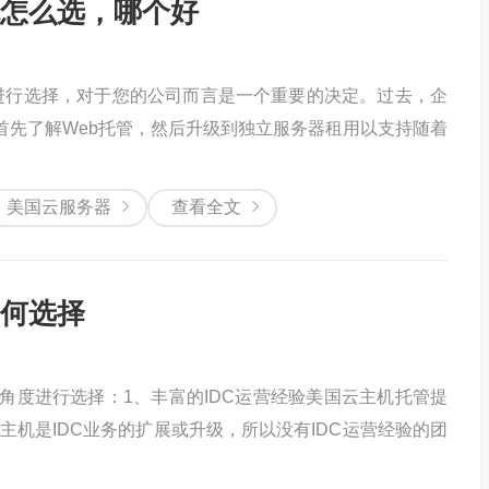
怎么选，哪个好
进行选择，对于您的公司而言是一个重要的决定。过去，企
，首先了解Web托管，然后升级到独立服务器租用以支持随着
美国云服务器
查看全文
何选择
角度进行选择：1、丰富的IDC运营经验美国云主机托管提
主机是IDC业务的扩展或升级，所以没有IDC运营经验的团