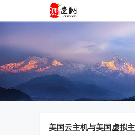
美国云主机与美国虚拟主