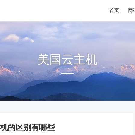
首页
首页
网
网
美国云主机
机的区别有哪些