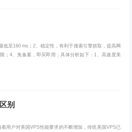
低至160 ms；2、稳定性，有利于搜索引擎抓取，提高网
限；4、免备案，即买即用；具体分析如下：1、高速度美
的区别
随着用户对美国VPS性能要求的不断增加，传统美国VPS已