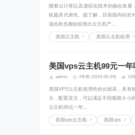
随着云计算以及虚拟化技术的融合发展，
机最具代表性。据了解，目前国内站长
场先机也都纷纷推出云主机产...
美国云主机
美国云主机租用
美国vps云主机99元一
admin
3年前
(2023-05-28)
239
美国VPS云主机租用性价比较高，具有
大，配置灵活，可以满足不同规模大小的网
云主机99元一年...
美国vps云主机
美国vps