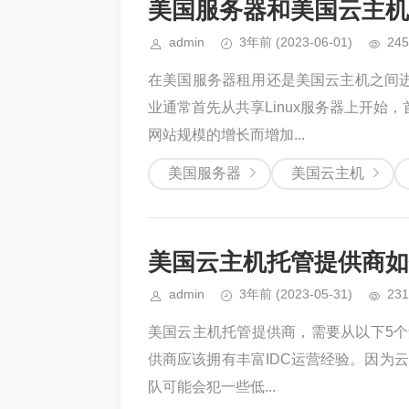
美国服务器和美国云主机
admin
3年前
(2023-06-01)
245
在美国服务器租用还是美国云主机之间
业通常首先从共享Linux服务器上开始
网站规模的增长而增加...
美国服务器
美国云主机
美国云主机托管提供商如
admin
3年前
(2023-05-31)
231
美国云主机托管提供商，需要从以下5个
供商应该拥有丰富IDC运营经验。因为云
队可能会犯一些低...