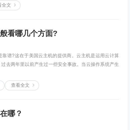
看全文
般看哪几个方面?
是靠谱?这在于美国云主机的提供商。云主机是运用云计算
，过去两年里以前产生过一些安全事故。当云操作系统产生
查看全文
在哪？