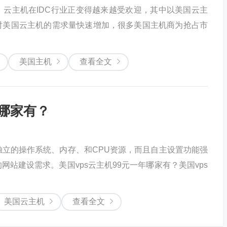
云主机在IDC行业正变得越来越受欢迎，其中以美国云主
对美国云主机的需求量快速增加，很多美国主机商为抢占市
美国主机
查看全文
年哪家有？
独立的操作系统、内存、和CPU资源，而且自主设置功能强
站建设需求。美国vps云主机99元一年哪家有？美国vps
美国云主机
查看全文