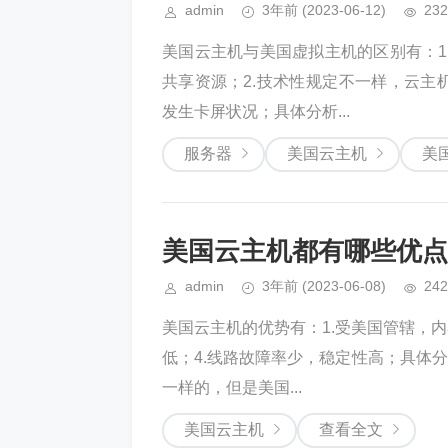
admin
3年前
(2023-06-12)
232
美国云主机与美国虚拟主机的区别有：1
共享资源；2.技术性规定不一样，云主
发生卡屏状况；具体分析...
服务器
美国云主机
美
美国云主机都有哪些优点
admin
3年前
(2023-06-08)
242
美国云主机的优势有：1.受美国管辖，内
低；4.线路故障率少，稳定性高；具体
一样的，但是美国...
美国云主机
查看全文