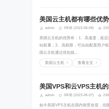
美国云主机都有哪些优势
admin
3年前
(2023-06-08)
220
美国云主机的优势有：1、高速度，延迟最
站权重；3、高权限，可自由配置用户权
国云主机通过优化线...
美国云主机
查看全文
美国VPS和云VPS主机
admin
3年前
(2023-06-07)
238
如今美国VPS主机在国内很受欢迎，但