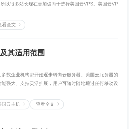
所以很多站长现在更加偏向于选择美国云VPS。美国云VP
查看全文
及其适用范围
大多数企业机构都开始逐步转向云服务器。美国云服务器的
功能强大、支持灵活扩展，用户可随时随地通过任何移动设
美国云主机
查看全文