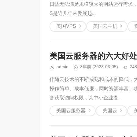
日益无法满足规模较大的网站运行需求，
S是近几年来发展起...
美国VPS
美国云主机
美国云服务器的六大好处
admin
3年前
(2023-06-05)
248
伴随云技术的不断成熟和成本的降低，
操作简单、成本低廉，同时资源丰富、
备获取访问权限，为中小企业提...
美国云服务器
美国云