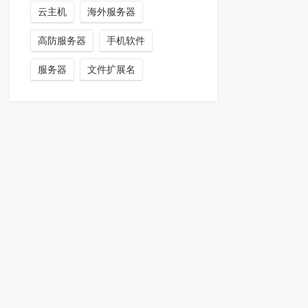
云主机
海外服务器
高防服务器
手机软件
服务器
文件扩展名