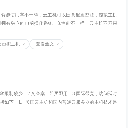
.资源使用率不一样，云主机可以随意配置资源，虚拟主机
机拥有独立的电脑操作系统；3.性能不一样，云主机不容易
国虚拟主机
查看全文
容限制较少；2.免备案，即买即用；3.国际带宽，访问延时
分析如下：1、美国云主机和国内普通云服务器的主机技术是