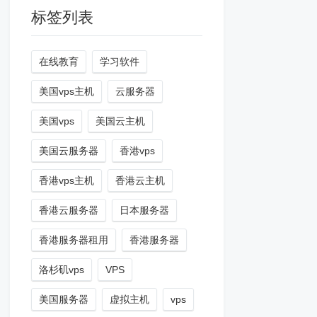
标签列表
在线教育
学习软件
美国vps主机
云服务器
美国vps
美国云主机
美国云服务器
香港vps
香港vps主机
香港云主机
香港云服务器
日本服务器
香港服务器租用
香港服务器
洛杉矶vps
VPS
美国服务器
虚拟主机
vps