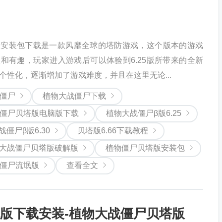
版安装包下载是一款风靡全球的塔防游戏，这个版本的游戏
和有趣，玩家进入游戏后可以体验到6.25版所带来的全新
个性化，逐渐增加了游戏难度，并且在这里无论...
僵尸
植物大战僵尸下载
僵尸贝塔版电脑版下载
植物大战僵尸β版6.25
僵尸β版6.30
贝塔版6.66下载教程
大战僵尸贝塔版破解版
植物僵尸贝塔版安装包
僵尸流氓版
查看全文
版下载安装-植物大战僵尸贝塔版