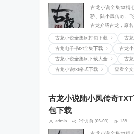
古龙小说全集txt
骄、陆小凤传奇、
古龙介绍古龙，原名熊
古龙小说全集txt打包下载
古龙
古龙电子书txt全集下载
古龙小
古龙小说全集txt下载大全
古龙
古龙小说txt格式下载
查看全文
古龙小说陆小凤传奇TXT
包下载
admin
2个月前
(06-03)
138
古龙小说全集txt