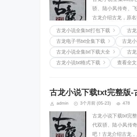
骄、陆小凤传奇、
古龙介绍古龙，原名熊
古龙小说全集txt打包下载
古龙
古龙电子书txt全集下载
古龙小
古龙小说全集txt下载大全
古龙
古龙小说txt格式下载
查看全文
古龙小说下载txt完整版-
admin
3个月前
(05-23)
478
古龙小说下载txt
代双骄、陆小凤传
吧！古龙介绍古龙，原