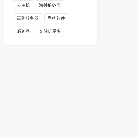
云主机
海外服务器
高防服务器
手机软件
服务器
文件扩展名