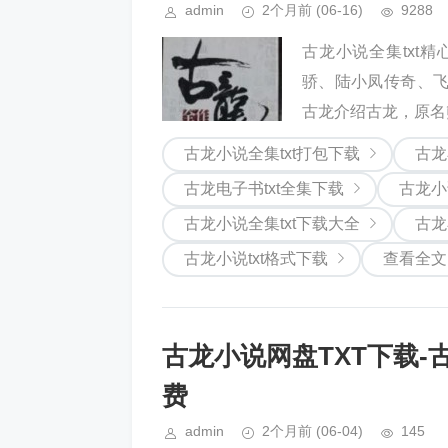
admin
2个月前
(06-16)
9288
古龙小说全集txt
骄、陆小凤传奇、
古龙介绍古龙，原名熊
古龙小说全集txt打包下载
古龙
古龙电子书txt全集下载
古龙小
古龙小说全集txt下载大全
古龙
古龙小说txt格式下载
查看全文
古龙小说网盘TXT下载-
费
admin
2个月前
(06-04)
145