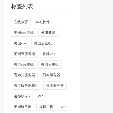
标签列表
在线教育
学习软件
美国vps主机
云服务器
美国vps
美国云主机
美国云服务器
香港vps
香港vps主机
香港云主机
香港云服务器
日本服务器
香港服务器租用
香港服务器
洛杉矶vps
VPS
美国服务器
虚拟主机
vps