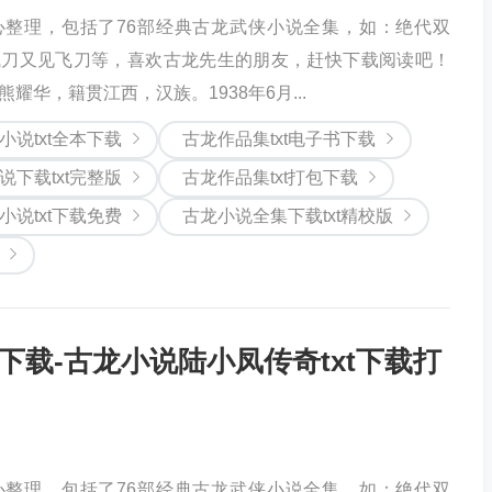
精心整理，包括了76部经典古龙武侠小说全集，如：绝代双
飞刀又见飞刀等，喜欢古龙先生的朋友，赶快下载阅读吧！
耀华，籍贯江西，汉族。1938年6月...
小说txt全本下载
古龙作品集txt电子书下载
说下载txt完整版
古龙作品集txt打包下载
小说txt下载免费
古龙小说全集下载txt精校版
下载-古龙小说陆小凤传奇txt下载打
精心整理，包括了76部经典古龙武侠小说全集，如：绝代双