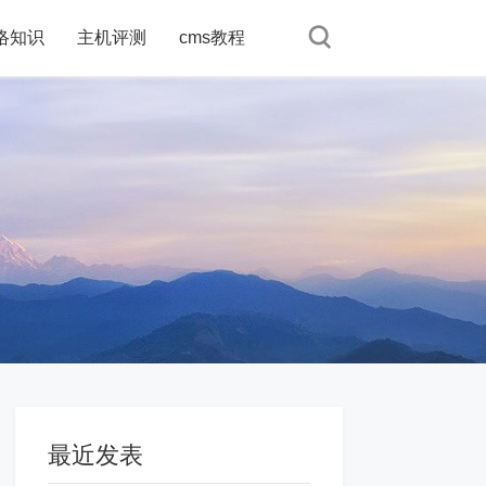
络知识
络知识
主机评测
主机评测
cms教程
cms教程
最近发表