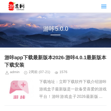
游咔5.0.0
游咔app下载最新版本2026-游咔4.0.1最新版本
下载安装
admin
2周前
(07-21)
1576
下载地址：立即下载软件下载介绍游咔
游戏盒子最新版是一款备受喜爱的游戏
平台！游咔游戏盒子2026最新版游戏
为各位漫迷们提供了诸多类型的游戏资