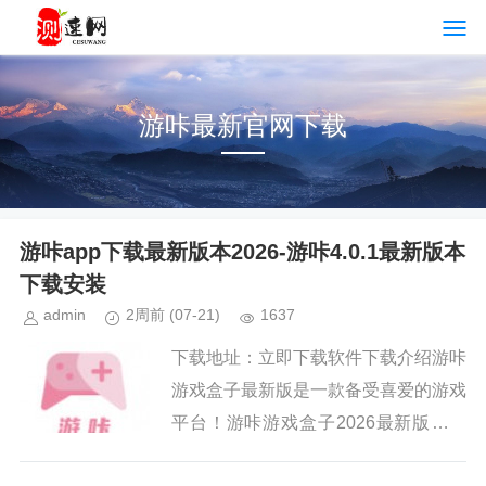
游咔最新官网下载
游咔app下载最新版本2026-游咔4.0.1最新版本
下载安装
admin
2周前
(07-21)
1637
下载地址：立即下载软件下载介绍游咔
游戏盒子最新版是一款备受喜爱的游戏
平台！游咔游戏盒子2026最新版游戏
为各位漫迷们提供了诸多类型的游戏资